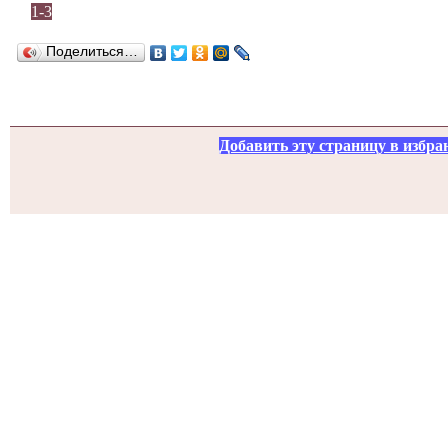
1-3
Поделиться…
Добавить эту страницу в избра