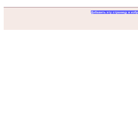
Добавить эту страницу в изб