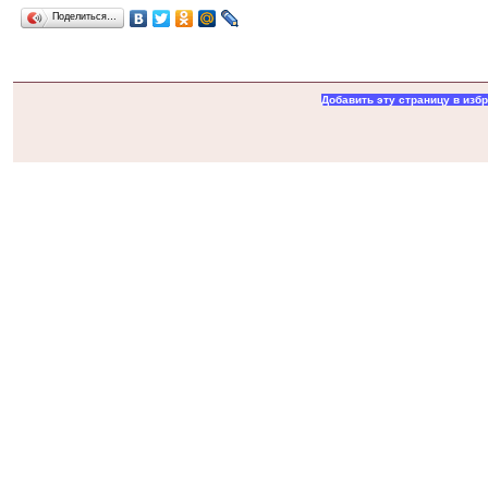
Поделиться…
Добавить эту страницу в изб