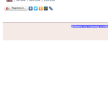
Поделиться…
Добавить эту страницу в изб