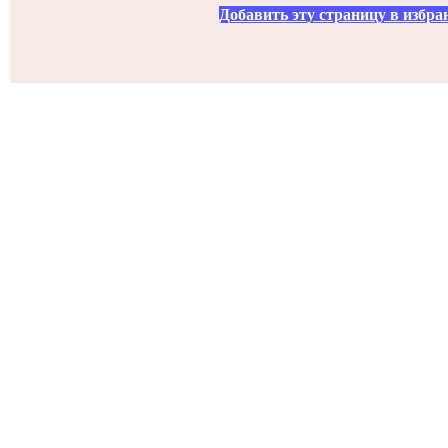
Добавить эту страницу в избра