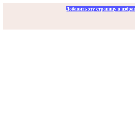
Добавить эту страницу в избра