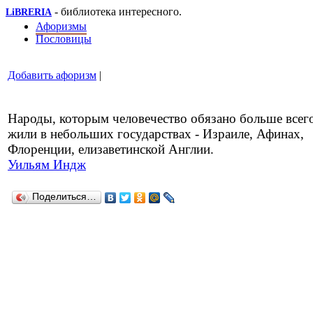
- библиотека интересного.
LiBRERIA
Афоризмы
Пословицы
Добавить афоризм
|
Народы, которым человечество обязано больше всег
жили в небольших государствах - Израиле, Афинах,
Флоренции, елизаветинской Англии.
Уильям Индж
Поделиться…