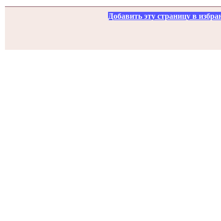
Добавить эту страницу в избра