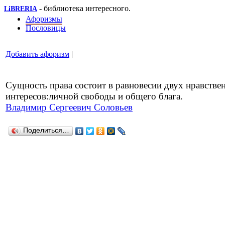
- библиотека интересного.
LiBRERIA
Афоризмы
Пословицы
Добавить афоризм
|
Сущность права состоит в равновесии двух нравстве
интересов:личной свободы и общего блага.
Владимир Сергеевич Соловьев
Поделиться…