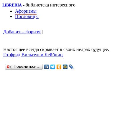
- библиотека интересного.
LiBRERIA
Афоризмы
Пословицы
Добавить афоризм
|
Настоящее всегда скрывает в своих недрах будущее.
Готфрид Вильгельм Лейбниц
Поделиться…