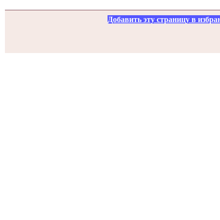
Добавить эту страницу в избра